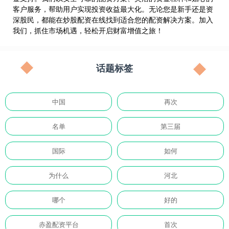
客户服务，帮助用户实现投资收益最大化。无论您是新手还是资
深股民，都能在炒股配资在线找到适合您的配资解决方案。加入
我们，抓住市场机遇，轻松开启财富增值之旅！
话题标签
中国
再次
名单
第三届
国际
如何
为什么
河北
哪个
好的
赤盈配资平台
首次