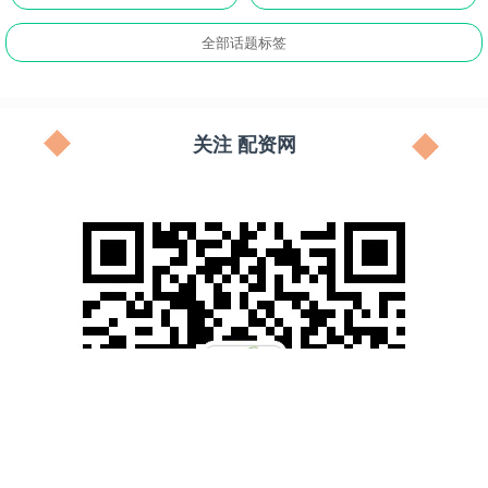
全部话题标签
关注 配资网